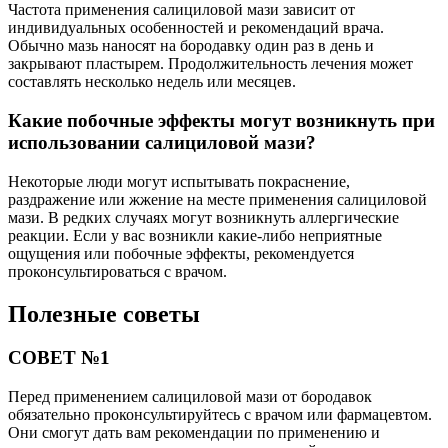
Частота применения салициловой мази зависит от
индивидуальных особенностей и рекомендаций врача.
Обычно мазь наносят на бородавку один раз в день и
закрывают пластырем. Продолжительность лечения может
составлять несколько недель или месяцев.
Какие побочные эффекты могут возникнуть при
использовании салициловой мази?
Некоторые люди могут испытывать покраснение,
раздражение или жжение на месте применения салициловой
мази. В редких случаях могут возникнуть аллергические
реакции. Если у вас возникли какие-либо неприятные
ощущения или побочные эффекты, рекомендуется
проконсультироваться с врачом.
Полезные советы
СОВЕТ №1
Перед применением салициловой мази от бородавок
обязательно проконсультируйтесь с врачом или фармацевтом.
Они смогут дать вам рекомендации по применению и