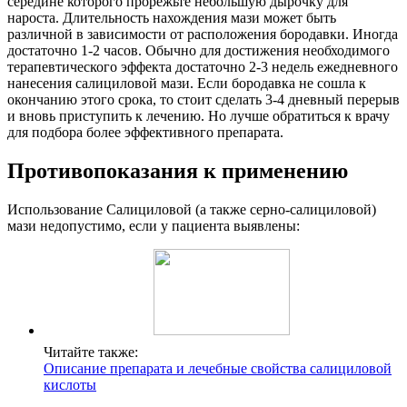
середине которого прорежьте небольшую дырочку для
нароста. Длительность нахождения мази может быть
различной в зависимости от расположения бородавки. Иногда
достаточно 1-2 часов. Обычно для достижения необходимого
терапевтического эффекта достаточно 2-3 недель ежедневного
нанесения салициловой мази. Если бородавка не сошла к
окончанию этого срока, то стоит сделать 3-4 дневный перерыв
и вновь приступить к лечению. Но лучше обратиться к врачу
для подбора более эффективного препарата.
Противопоказания к применению
Использование Салициловой (а также серно-салициловой)
мази недопустимо, если у пациента выявлены:
Читайте также:
Описание препарата и лечебные свойства салициловой
кислоты