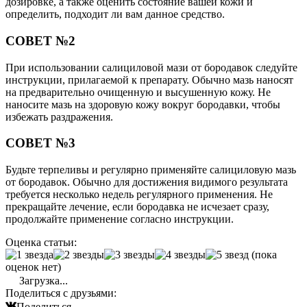
дозировке, а также оценить состояние вашей кожи и
определить, подходит ли вам данное средство.
СОВЕТ №2
При использовании салициловой мази от бородавок следуйте
инструкции, прилагаемой к препарату. Обычно мазь наносят
на предварительно очищенную и высушенную кожу. Не
наносите мазь на здоровую кожу вокруг бородавки, чтобы
избежать раздражения.
СОВЕТ №3
Будьте терпеливы и регулярно применяйте салициловую мазь
от бородавок. Обычно для достижения видимого результата
требуется несколько недель регулярного применения. Не
прекращайте лечение, если бородавка не исчезает сразу,
продолжайте применение согласно инструкции.
Оценка статьи:
(пока
оценок нет)
Загрузка...
Поделиться с друзьями:
Поделиться