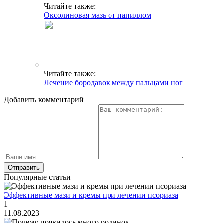
Читайте также:
Оксолиновая мазь от папиллом
Читайте также:
Лечение бородавок между пальцами ног
Добавить комментарий
Популярные статьи
Эффективные мази и кремы при лечении псориаза
1
11.08.2023