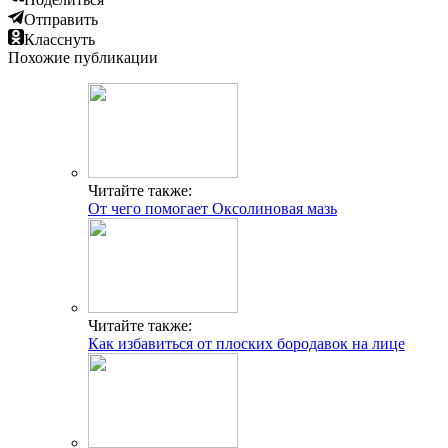
Отправить
Класснуть
Похожие публикации
Читайте также:
От чего помогает Оксолиновая мазь
Читайте также:
Как избавиться от плоских бородавок на лице