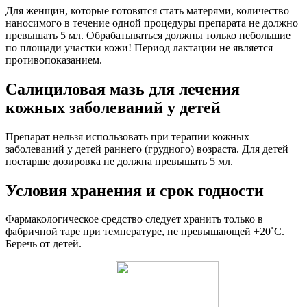
Для женщин, которые готовятся стать матерями, количество
наносимого в течение одной процедуры препарата не должно
превышать 5 мл. Обрабатываться должны только небольшие
по площади участки кожи! Период лактации не является
противопоказанием.
Салициловая мазь для лечения
кожных заболеваний у детей
Препарат нельзя использовать при терапии кожных
заболеваний у детей раннего (грудного) возраста. Для детей
постарше дозировка не должна превышать 5 мл.
Условия хранения и срок годности
Фармакологическое средство следует хранить только в
фабричной таре при температуре, не превышающей +20˚С.
Беречь от детей.