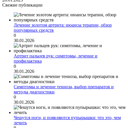
Свежие публикации
Лечение золотом артрита: нюансы терапии, обзор
популярных средств
0
30.01.2026
Артрит пальцев рук: симптомы, лечение и
профилактика
0
30.01.2026
Симптомы и лечение тениоза, выбор препаратов и
методы диагностики
0
30.01.2026
Чешутся ноги, и появляются пупырышки: что это, чем
лечить
0