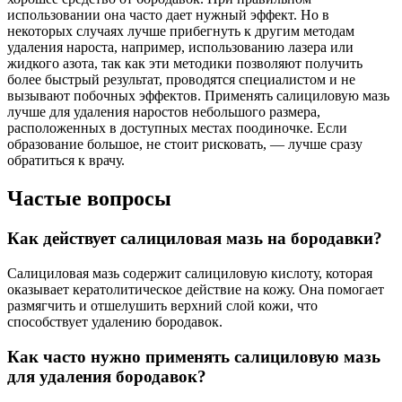
использовании она часто дает нужный эффект. Но в
некоторых случаях лучше прибегнуть к другим методам
удаления нароста, например, использованию лазера или
жидкого азота, так как эти методики позволяют получить
более быстрый результат, проводятся специалистом и не
вызывают побочных эффектов. Применять салициловую мазь
лучше для удаления наростов небольшого размера,
расположенных в доступных местах поодиночке. Если
образование большое, не стоит рисковать, — лучше сразу
обратиться к врачу.
Частые вопросы
Как действует салициловая мазь на бородавки?
Салициловая мазь содержит салициловую кислоту, которая
оказывает кератолитическое действие на кожу. Она помогает
размягчить и отшелушить верхний слой кожи, что
способствует удалению бородавок.
Как часто нужно применять салициловую мазь
для удаления бородавок?