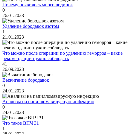
Почему появилось много родинок
0
26.01.2023
Удаление бородавок азотом
1
21.01.2023
Что можно после операции по удалению геморроя – какие
рекомендации нужно соблюдать
41
26.09.2023
Выжигание бородавок
0
24.01.2023
Анализы на папилломавирусную инфекцию
0
24.01.2023
Что такое ВПЧ 31
1
28.01.2023