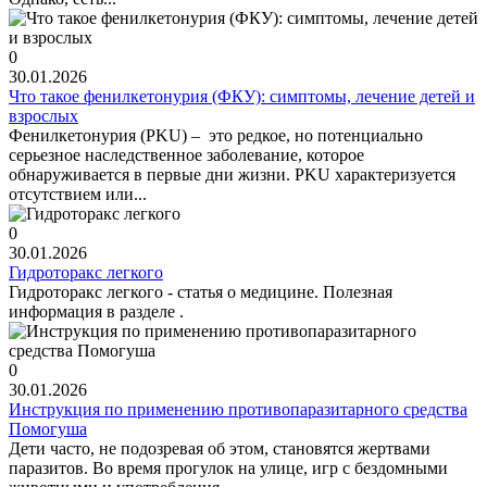
0
30.01.2026
Что такое фенилкетонурия (ФКУ): симптомы, лечение детей и
взрослых
Фенилкетонурия (PKU) – это редкое, но потенциально
серьезное наследственное заболевание, которое
обнаруживается в первые дни жизни. PKU характеризуется
отсутствием или...
0
30.01.2026
Гидроторакс легкого
Гидроторакс легкого - статья о медицине. Полезная
информация в разделе .
0
30.01.2026
Инструкция по применению противопаразитарного средства
Помогуша
Дети часто, не подозревая об этом, становятся жертвами
паразитов. Во время прогулок на улице, игр с бездомными