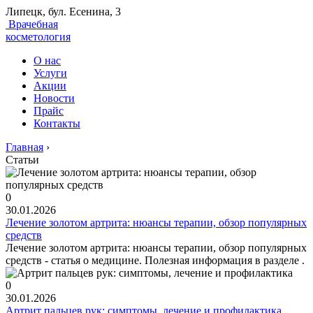
Липецк, бул. Есенина, 3
Врачебная
косметология
О нас
Услуги
Акции
Новости
Прайс
Контакты
Главная
›
Статьи
0
30.01.2026
Лечение золотом артрита: нюансы терапии, обзор популярных
средств
Лечение золотом артрита: нюансы терапии, обзор популярных
средств - статья о медицине. Полезная информация в разделе .
0
30.01.2026
Артрит пальцев рук: симптомы, лечение и профилактика