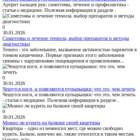
Артрит пальцев рук: симптомы, лечение и профилактика -
статья о медицине. Полезная информация в разделе .
0
30.01.2026
Симптомы и лечение тениоза, выбор препаратов и методы
диагностики
Тениоз - это заболевание, вызванное активностью паразитов в
тонком кишечнике. Первые признаки этого заболевания
связаны с нарушениями пищеварения и проявлениями...
0
30.01.2026
Чешутся ноги, и появляются пупырышки: что это, чем лечить
Чешутся ноги, и появляются пупырышки: что это, чем лечить
- статья о медицине. Полезная информация в разделе .
0
30.01.2026
Можно ли курить на балконе своей квартиры
Квартира – одно из немногих мест, где можно свободно
курить. Балкон, конечно же, также относится к таким местам.
Однако, есть...