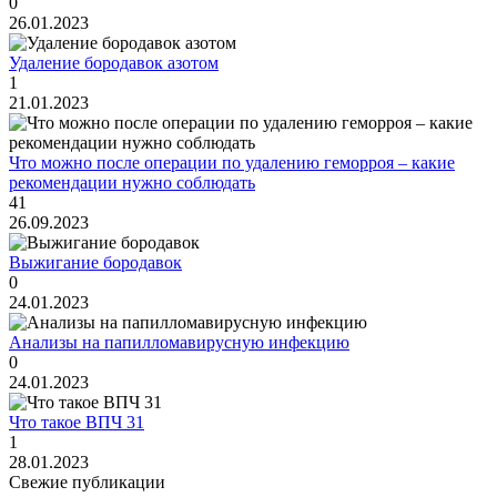
0
26.01.2023
Удаление бородавок азотом
1
21.01.2023
Что можно после операции по удалению геморроя – какие
рекомендации нужно соблюдать
41
26.09.2023
Выжигание бородавок
0
24.01.2023
Анализы на папилломавирусную инфекцию
0
24.01.2023
Что такое ВПЧ 31
1
28.01.2023
Свежие публикации