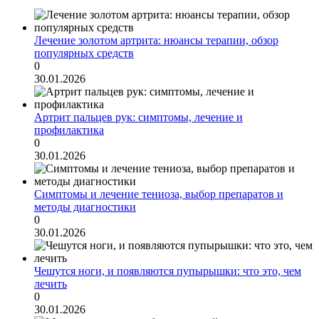
Лечение золотом артрита: нюансы терапии, обзор
популярных средств
0
30.01.2026
Артрит пальцев рук: симптомы, лечение и
профилактика
0
30.01.2026
Симптомы и лечение тениоза, выбор препаратов и
методы диагностики
0
30.01.2026
Чешутся ноги, и появляются пупырышки: что это, чем
лечить
0
30.01.2026