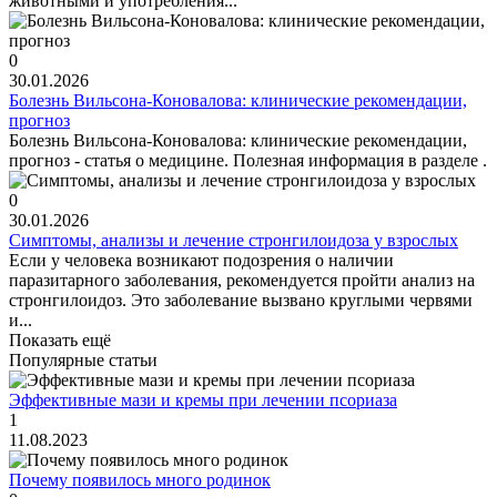
животными и употребления...
0
30.01.2026
Болезнь Вильсона-Коновалова: клинические рекомендации,
прогноз
Болезнь Вильсона-Коновалова: клинические рекомендации,
прогноз - статья о медицине. Полезная информация в разделе .
0
30.01.2026
Симптомы, анализы и лечение стронгилоидоза у взрослых
Если у человека возникают подозрения о наличии
паразитарного заболевания, рекомендуется пройти анализ на
стронгилоидоз. Это заболевание вызвано круглыми червями
и...
Показать ещё
Популярные статьи
Эффективные мази и кремы при лечении псориаза
1
11.08.2023
Почему появилось много родинок