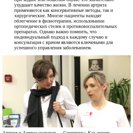
ухудшает качество жизни. В лечении артрита
применяются как консервативные методы, так и
хирургические. Многие пациенты находят
облегчение в физиотерапии, использовании
ортопедических стелек и противовоспалительных
препаратах. Однако важно помнить, что
индивидуальный подход к каждому случаю и
консультация с врачом являются ключевыми для
успешного управления заболеванием.
Артрит и Артроз суставов — Симптомы, Как лечить