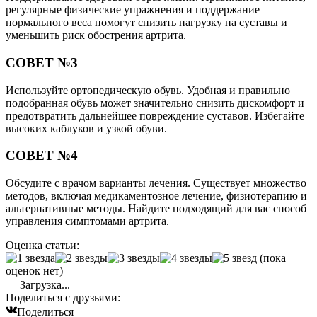
регулярные физические упражнения и поддержание
нормального веса помогут снизить нагрузку на суставы и
уменьшить риск обострения артрита.
СОВЕТ №3
Используйте ортопедическую обувь. Удобная и правильно
подобранная обувь может значительно снизить дискомфорт и
предотвратить дальнейшее повреждение суставов. Избегайте
высоких каблуков и узкой обуви.
СОВЕТ №4
Обсудите с врачом варианты лечения. Существует множество
методов, включая медикаментозное лечение, физиотерапию и
альтернативные методы. Найдите подходящий для вас способ
управления симптомами артрита.
Оценка статьи:
(пока
оценок нет)
Загрузка...
Поделиться с друзьями:
Поделиться