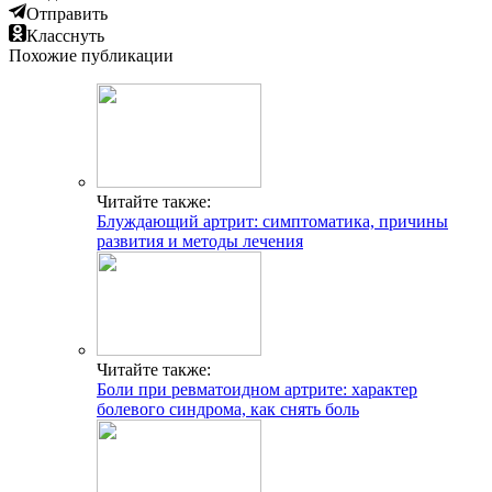
Отправить
Класснуть
Похожие публикации
Читайте также:
Блуждающий артрит: симптоматика, причины
развития и методы лечения
Читайте также:
Боли при ревматоидном артрите: характер
болевого синдрома, как снять боль