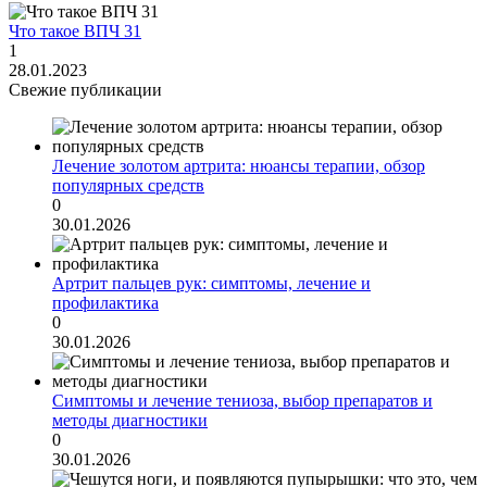
Что такое ВПЧ 31
1
28.01.2023
Свежие публикации
Лечение золотом артрита: нюансы терапии, обзор
популярных средств
0
30.01.2026
Артрит пальцев рук: симптомы, лечение и
профилактика
0
30.01.2026
Симптомы и лечение тениоза, выбор препаратов и
методы диагностики
0
30.01.2026