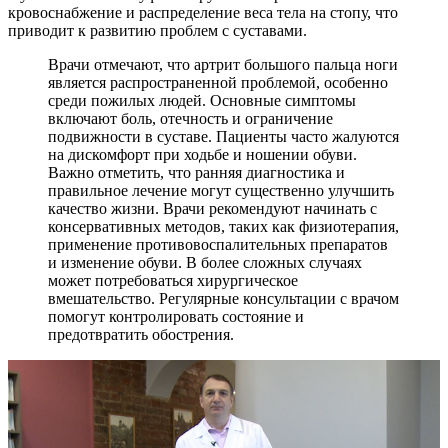
кровоснабжение и распределение веса тела на стопу, что
приводит к развитию проблем с суставами.
Врачи отмечают, что артрит большого пальца ноги
является распространенной проблемой, особенно
среди пожилых людей. Основные симптомы
включают боль, отечность и ограничение
подвижности в суставе. Пациенты часто жалуются
на дискомфорт при ходьбе и ношении обуви.
Важно отметить, что ранняя диагностика и
правильное лечение могут существенно улучшить
качество жизни. Врачи рекомендуют начинать с
консервативных методов, таких как физиотерапия,
применение противовоспалительных препаратов
и изменение обуви. В более сложных случаях
может потребоваться хирургическое
вмешательство. Регулярные консультации с врачом
помогут контролировать состояние и
предотвратить обострения.