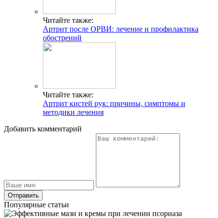
Читайте также:
Артрит после ОРВИ: лечение и профилактика
обострений
Читайте также:
Артрит кистей рук: причины, симптомы и
методики лечения
Добавить комментарий
Популярные статьи