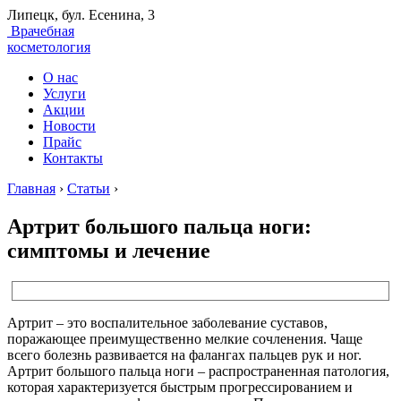
Липецк, бул. Есенина, 3
Врачебная
косметология
О нас
Услуги
Акции
Новости
Прайс
Контакты
Главная
›
Статьи
›
Артрит большого пальца ноги:
симптомы и лечение
Артрит – это воспалительное заболевание суставов,
поражающее преимущественно мелкие сочленения. Чаще
всего болезнь развивается на фалангах пальцев рук и ног.
Артрит большого пальца ноги – распространенная патология,
которая характеризуется быстрым прогрессированием и